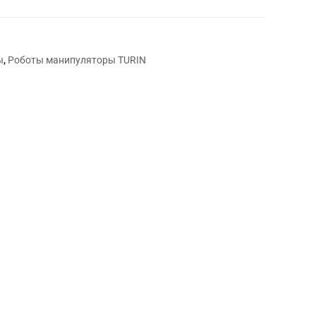
ы
,
Роботы манипуляторы TURIN