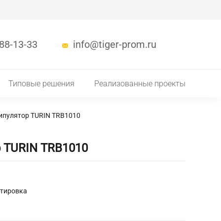
288-13-33
info@tiger-prom.ru
Типовые решения
Реализованные проекты
ипулятор TURIN TRB1010
 TURIN TRB1010
ртировка