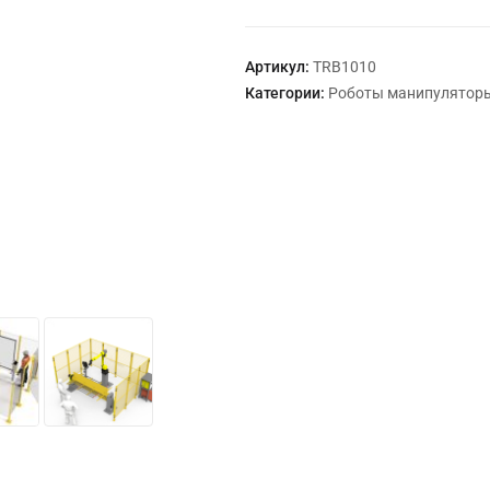
Артикул:
TRB1010
Категории:
Роботы манипулятор