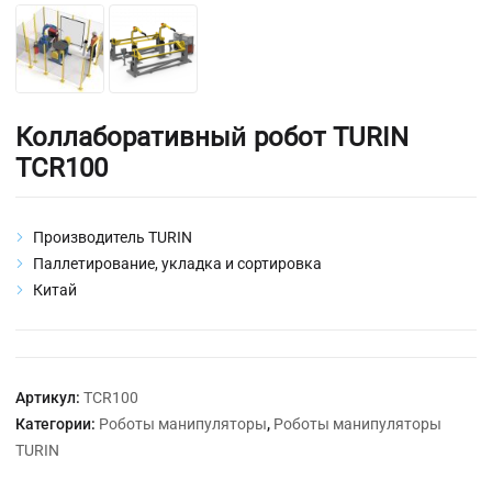
Коллаборативный робот TURIN
TCR100
Производитель TURIN
Паллетирование, укладка и сортировка
Китай
Артикул:
TCR100
Категории:
Роботы манипуляторы
,
Роботы манипуляторы
TURIN