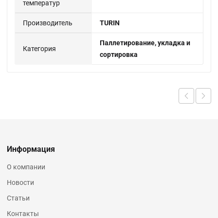
температур
Производитель
TURIN
Паллетирование, укладка и
Категория
сортировка
Информация
О компании
Новости
Статьи
Контакты