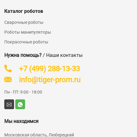
Каталог роботов
Сварочные роботы
Роботы манипуляторы
Покрасочные роботы
Нужна помощь?
/ Наши контакты
+7 (499) 288-13-33
info@tiger-prom.ru
Пн - ПТ: 9:00 - 18:00
Мы находимся
Московская область, Люберецкий