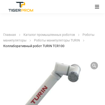
Главная
Каталог промышленных роботов
Роботы
манипуляторы
Роботы манипуляторы TURIN
Коллаборативный робот TURIN TCR100