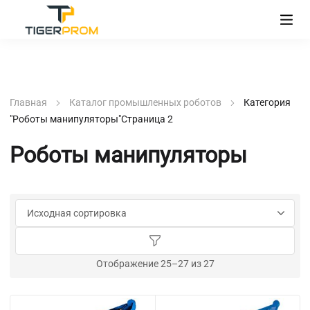
Главная
Каталог промышленных роботов
Категория
"Роботы манипуляторы"
Страница 2
Роботы манипуляторы
Отображение 25–27 из 27