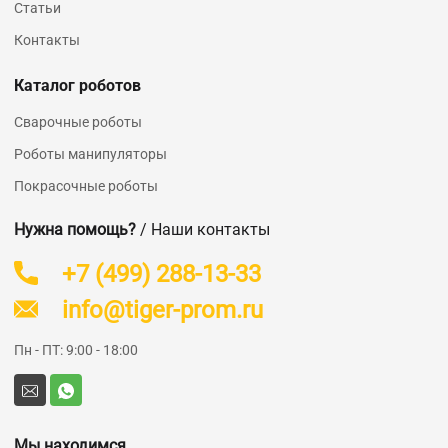
Статьи
Контакты
Каталог роботов
Сварочные роботы
Роботы манипуляторы
Покрасочные роботы
Нужна помощь?
/ Наши контакты
+7 (499) 288-13-33
info@tiger-prom.ru
Пн - ПТ: 9:00 - 18:00
Мы находимся