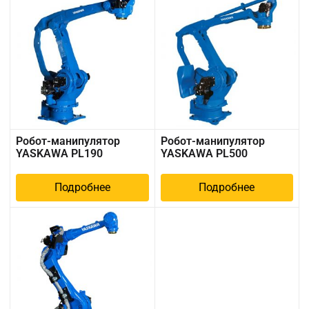
Робот-манипулятор
Робот-манипулятор
YASKAWA PL190
YASKAWA PL500
Подробнее
Подробнее